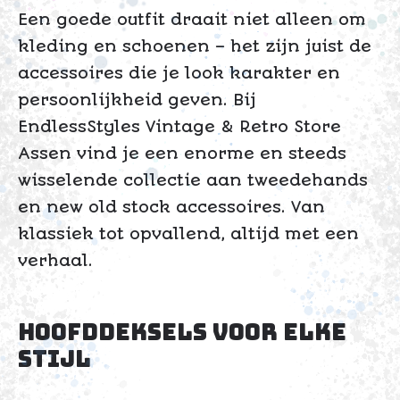
Een goede outfit draait niet alleen om
kleding en schoenen – het zijn juist de
accessoires die je look karakter en
persoonlijkheid geven. Bij
EndlessStyles Vintage & Retro Store
Assen vind je een enorme en steeds
wisselende collectie aan tweedehands
en new old stock accessoires. Van
klassiek tot opvallend, altijd met een
verhaal.
Hoofddeksels voor elke
stijl