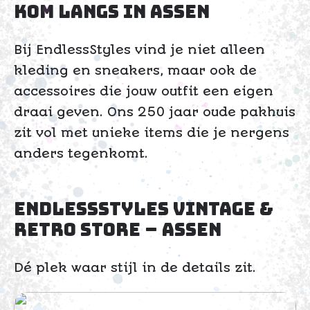
Kom langs in Assen
Bij EndlessStyles vind je niet alleen
kleding en sneakers, maar ook de
accessoires die jouw outfit een eigen
draai geven. Ons 250 jaar oude pakhuis
zit vol met unieke items die je nergens
anders tegenkomt.
EndlessStyles Vintage &
Retro Store – Assen
Dé plek waar stijl in de details zit.