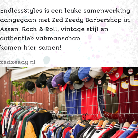
EndlessStyles is een leuke samenwerking
aangegaan met Zed Zeedy Barbershop in
Assen. Rock & Roll, vintage stijl en
authentiek vakmanschap
komen hier samen!
zedzeedy.nl