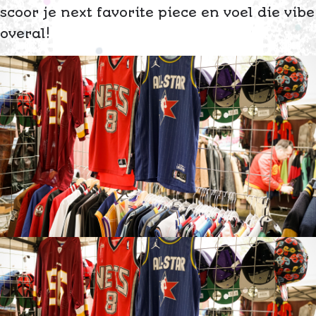
scoor je next favorite piece en voel die vibe
overal!