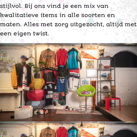
stijlvol. Bij ons vind je een mix van
kwalitatieve items in alle soorten en
maten. Alles met zorg uitgezocht, altijd met
een eigen twist.