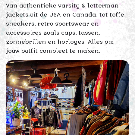
Van authentieke varsity & letterman
jackets uit de USA en Canada, tot toffe
sneakers, retro sportswear en
accessoires zoals caps, tassen,
zonnebrillen en horloges. Alles om
jouw outfit compleet te maken.