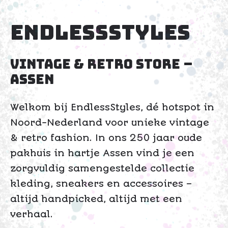
EndlessStyles
Vintage & Retro Store –
Assen
Welkom bij EndlessStyles, dé hotspot in
Noord-Nederland voor unieke vintage
& retro fashion. In ons 250 jaar oude
pakhuis in hartje Assen vind je een
zorgvuldig samengestelde collectie
kleding, sneakers en accessoires –
altijd handpicked, altijd met een
verhaal.