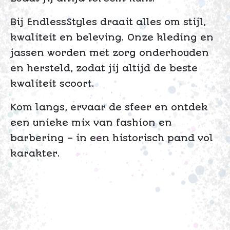
Bij EndlessStyles draait alles om stijl,
kwaliteit en beleving. Onze kleding en
jassen worden met zorg onderhouden
en hersteld, zodat jij altijd de beste
kwaliteit scoort.
Kom langs, ervaar de sfeer en ontdek
een unieke mix van fashion en
barbering – in een historisch pand vol
karakter.